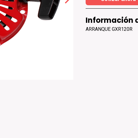
Información 
ARRANQUE GXR120R