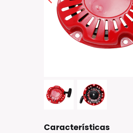
Características