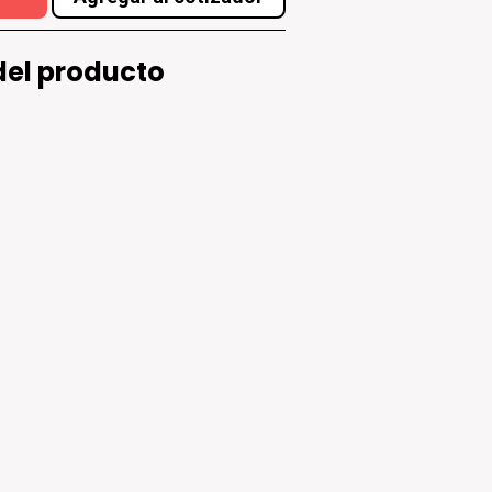
del producto