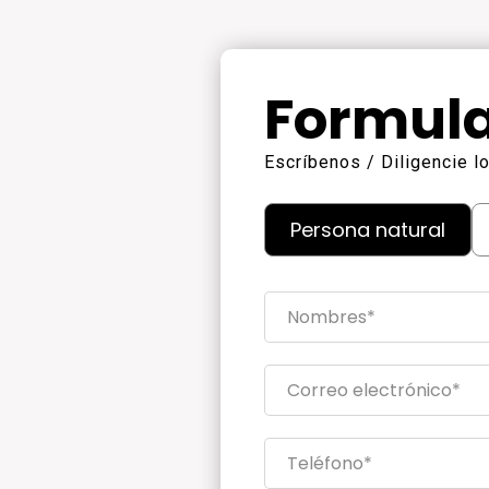
Formula
Escríbenos / Diligencie 
Persona natural