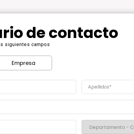
rio de contacto
los siguientes campos
Empresa