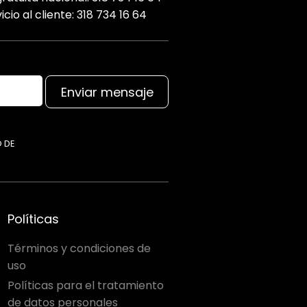
icio al cliente: 318 734 16 64
Enviar mensaje
O DE
Políticas
Términos y condiciones de
uso
Políticas para el tratamiento
de datos personales