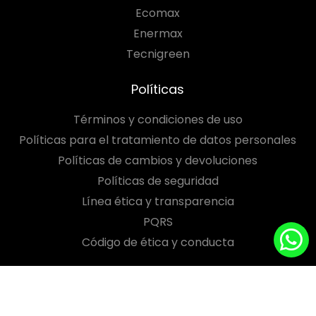
Ecomax
Enermax
Tecnigreen
Políticas
Términos y condiciones de uso
Políticas para el tratamiento de datos personales
Políticas de cambios y devoluciones
Políticas de seguridad
Línea ética y transparencia
PQRS
Código de ética y conducta
Síguenos en: