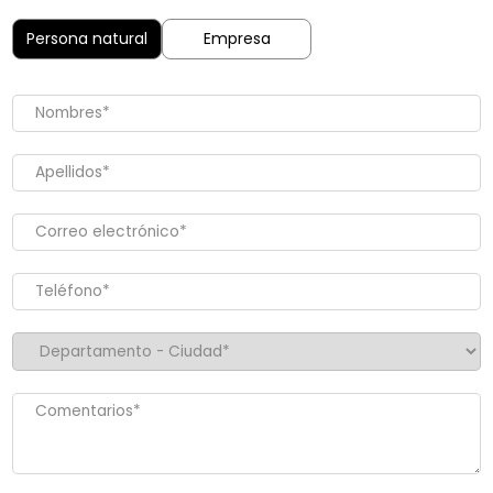
Persona natural
Empresa