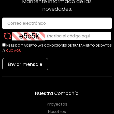
Mantente informado de las
novedades.
HE LEÍDO Y ACEPTO LAS CONDICIONES DE TRATAMIENTO DE DATOS
//
CLIC AQUÍ
Enviar mensaje
Nuestra Compañía
Proyectos
Nosotros