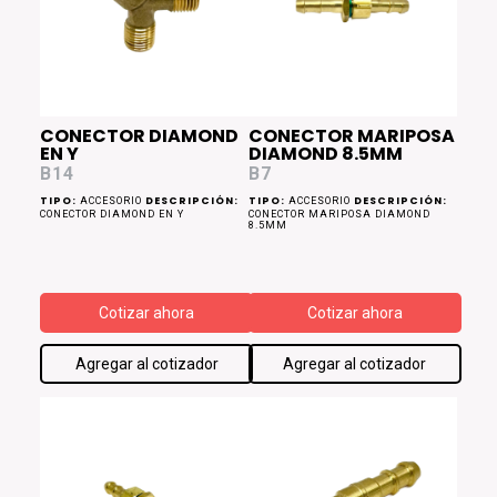
CONECTOR DIAMOND
CONECTOR MARIPOSA
EN Y
DIAMOND 8.5MM
B14
B7
TIPO:
DESCRIPCIÓN:
TIPO:
DESCRIPCIÓN:
ACCESORIO
ACCESORIO
CONECTOR DIAMOND EN Y
CONECTOR MARIPOSA DIAMOND
8.5MM
Cotizar ahora
Cotizar ahora
Agregar al cotizador
Agregar al cotizador