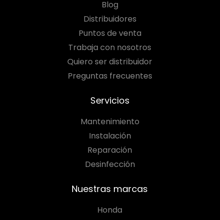
Blog
Distribuidores
Puntos de venta
Trabaja con nosotros
Quiero ser distribuidor
Preguntas frecuentes
Servicios
Mantenimiento
Instalación
Reparación
Desinfección
Nuestras marcas
Honda