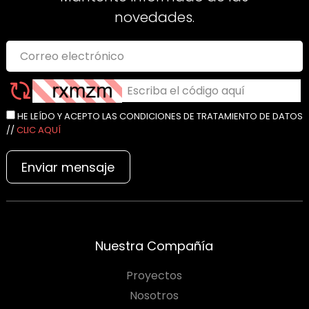
novedades.
HE LEÍDO Y ACEPTO LAS CONDICIONES DE TRATAMIENTO DE DATOS
//
CLIC AQUÍ
Enviar mensaje
Nuestra Compañía
Proyectos
Nosotros