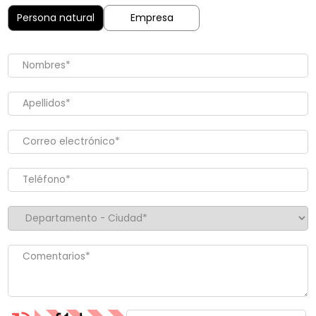
Persona natural
Empresa