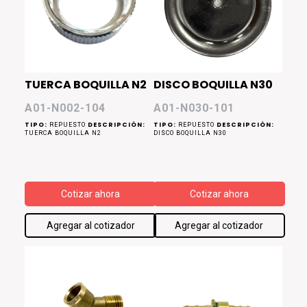
TUERCA BOQUILLA N2
DISCO BOQUILLA N30
A01-N002-104
A01-N030-101
TIPO:
DESCRIPCIÓN:
TIPO:
DESCRIPCIÓN:
REPUESTO
REPUESTO
TUERCA BOQUILLA N2
DISCO BOQUILLA N30
Cotizar ahora
Cotizar ahora
Agregar al cotizador
Agregar al cotizador