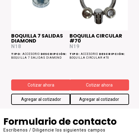
BOQUILLA 7 SALIDAS
BOQUILLA CIRCULAR
DIAMOND
#70
N18
N19
TIPO:
DESCRIPCIÓN:
TIPO:
DESCRIPCIÓN:
ACCESORIO
ACCESORIO
BOQUILLA 7 SALIDAS DIAMOND
BOQUILLA CIRCULAR #70
Cotizar ahora
Cotizar ahora
Agregar al cotizador
Agregar al cotizador
Formulario de contacto
Escríbenos / Diligencie los siguientes campos