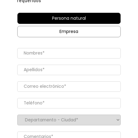
requeridos
Persona natural
Empresa