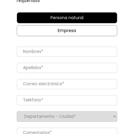
requeridos
Persona natural
Empresa