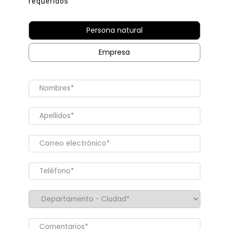
requeridos
Persona natural
Empresa