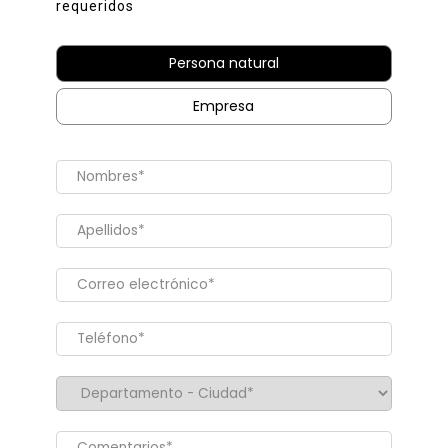
requeridos
Persona natural
Empresa