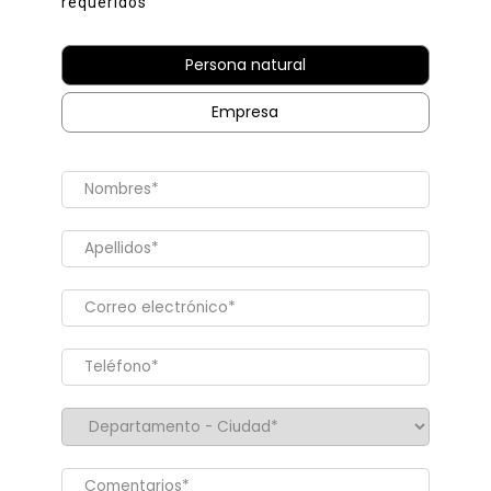
requeridos
Persona natural
Empresa