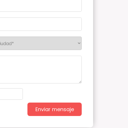
Enviar mensaje