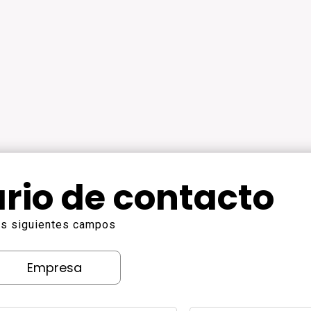
rio de contacto
los siguientes campos
Empresa