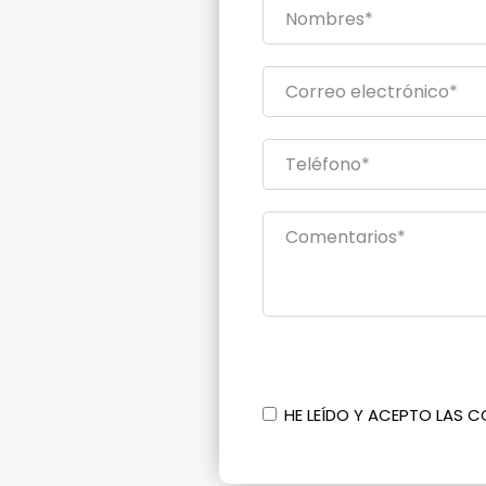
HE LEÍDO Y ACEPTO LAS C