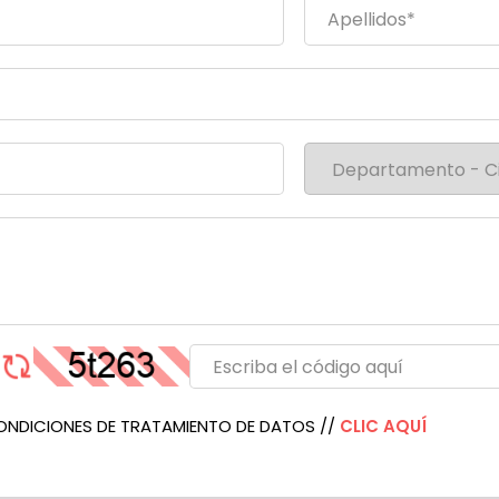
ONDICIONES DE TRATAMIENTO DE DATOS //
CLIC AQUÍ