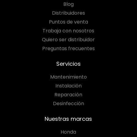
Blog
Distribuidores
Puntos de venta
Trabaja con nosotros
Quiero ser distribuidor
Preguntas frecuentes
Servicios
Mantenimiento
Instalación
Reparación
Desinfección
Nuestras marcas
Honda