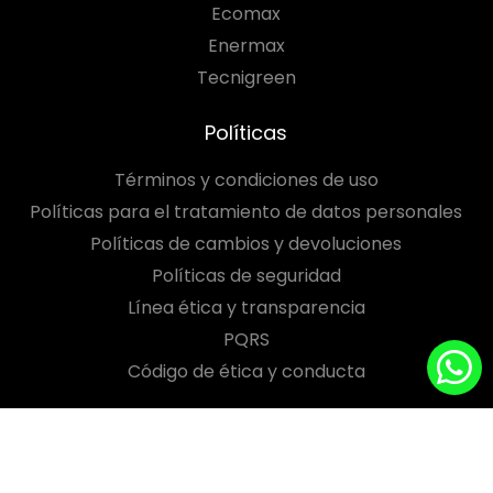
Ecomax
Enermax
Tecnigreen
Políticas
Términos y condiciones de uso
Políticas para el tratamiento de datos personales
Políticas de cambios y devoluciones
Políticas de seguridad
Línea ética y transparencia
PQRS
Código de ética y conducta
Síguenos en: