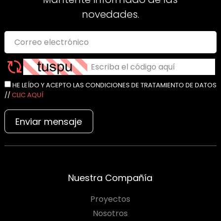
novedades.
HE LEÍDO Y ACEPTO LAS CONDICIONES DE TRATAMIENTO DE DATOS
//
CLIC AQUÍ
Enviar mensaje
Nuestra Compañía
Proyectos
Nosotros