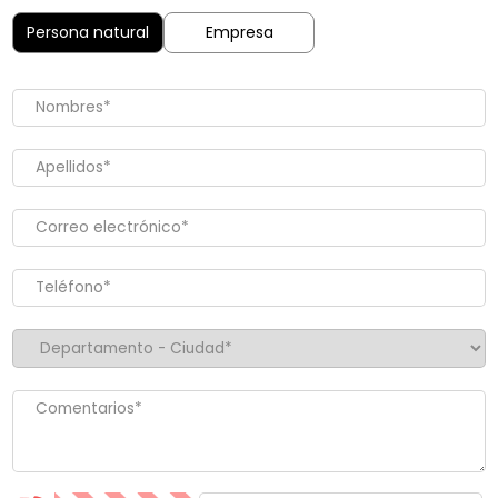
Persona natural
Empresa