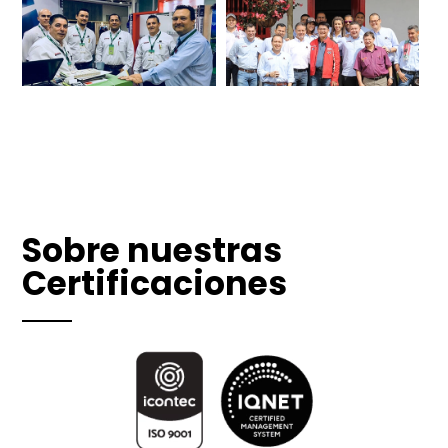
Sobre nuestras
Certificaciones