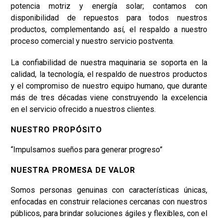
potencia motriz y energía solar; contamos con
disponibilidad de repuestos para todos nuestros
productos, complementando así, el respaldo a nuestro
proceso comercial y nuestro servicio postventa.
La confiabilidad de nuestra maquinaria se soporta en la
calidad, la tecnología, el respaldo de nuestros productos
y el compromiso de nuestro equipo humano, que durante
más de tres décadas viene construyendo la excelencia
en el servicio ofrecido a nuestros clientes.
NUESTRO PROPÓSITO
“Impulsamos sueños para generar progreso”
NUESTRA PROMESA DE VALOR
Somos personas genuinas con características únicas,
enfocadas en construir relaciones cercanas con nuestros
públicos, para brindar soluciones ágiles y flexibles, con el