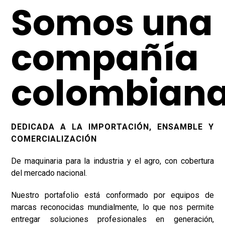
Somos una
compañía
colombian
DEDICADA A LA IMPORTACIÓN, ENSAMBLE Y
COMERCIALIZACIÓN
De maquinaria para la industria y el agro, con cobertura
del mercado nacional.
Nuestro portafolio está conformado por equipos de
marcas reconocidas mundialmente, lo que nos permite
entregar soluciones profesionales en generación,