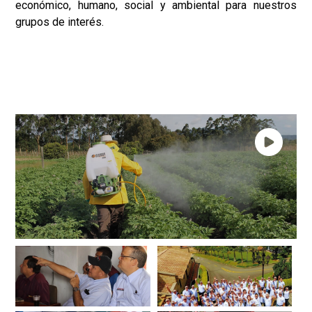
económico, humano, social y ambiental para nuestros
grupos de interés.