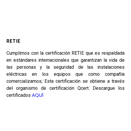
RETIE
Cumplimos con la certificación RETIE que es respaldada
en estándares internacionales que garantizan la vida de
las personas y la seguridad de las instalaciones
eléctricas en los equipos que como compañía
comercializamos; Esta certificación se obtiene a través
del organismo de certificación Qcert. Descargue los
AQUÍ
certificados