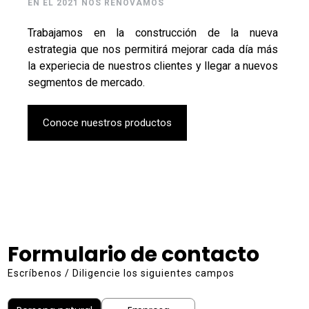
EN EL 2021 NOS RENOVAMOS
Trabajamos en la construcción de la nueva
estrategia que nos permitirá mejorar cada día más
la experiecia de nuestros clientes y llegar a nuevos
segmentos de mercado.
Conoce nuestros productos
Formulario de contacto
Escríbenos / Diligencie los siguientes campos