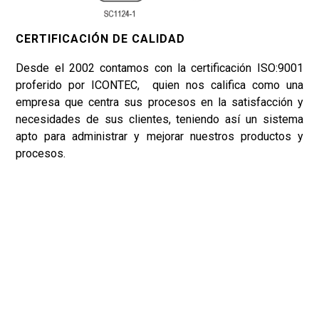
CERTIFICACIÓN DE CALIDAD
Desde el 2002 contamos con la certificación ISO:9001
proferido por ICONTEC, quien nos califica como una
empresa que centra sus procesos en la satisfacción y
necesidades de sus clientes, teniendo así un sistema
apto para administrar y mejorar nuestros productos y
procesos.