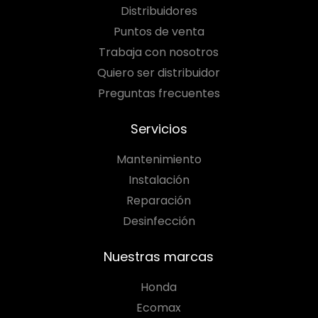
Distribuidores
Puntos de venta
Trabaja con nosotros
Quiero ser distribuidor
Preguntas frecuentes
Servicios
Mantenimiento
Instalación
Reparación
Desinfección
Nuestras marcas
Honda
Ecomax