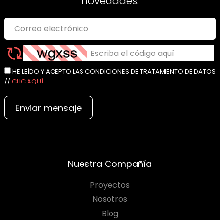
novedades.
HE LEÍDO Y ACEPTO LAS CONDICIONES DE TRATAMIENTO DE DATOS
//
CLIC AQUÍ
Enviar mensaje
Nuestra Compañía
Proyectos
Nosotros
Blog