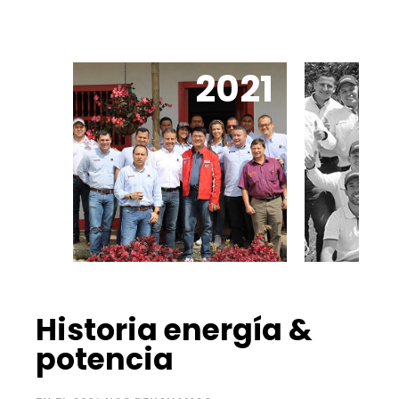
2021
Historia energía &
potencia