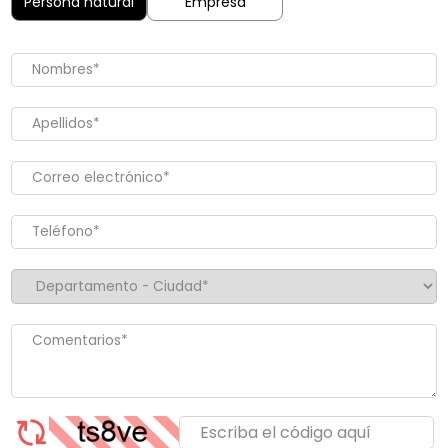
Persona natural
Empresa