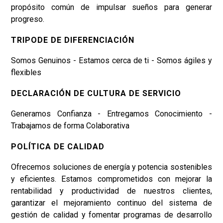
propósito común de impulsar sueños para generar
progreso.
TRIPODE DE DIFERENCIACIÓN
Somos Genuinos - Estamos cerca de ti - Somos ágiles y
flexibles
DECLARACIÓN DE CULTURA DE SERVICIO
Generamos Confianza - Entregamos Conocimiento -
Trabajamos de forma Colaborativa
POLÍTICA DE CALIDAD
Ofrecemos soluciones de energía y potencia sostenibles
y eficientes. Estamos comprometidos con mejorar la
rentabilidad y productividad de nuestros clientes,
garantizar el mejoramiento continuo del sistema de
gestión de calidad y fomentar programas de desarrollo