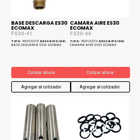
BASE DESCARGA ES30
CAMARA AIRE ES30
ECOMAX
ECOMAX
FS30-41
FS30-44
TIPO:
DESCRIPCIÓN:
TIPO:
DESCRIPCIÓN:
REPUESTO
REPUESTO
BASE DESCARGA ES30 ECOMAX
CAMARA AIRE ES30 ECOMAX
Cotizar ahora
Cotizar ahora
Agregar al cotizador
Agregar al cotizador