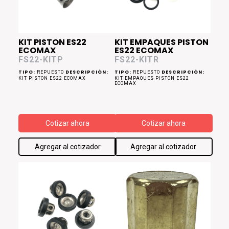
KIT PISTON ES22
KIT EMPAQUES PISTON
ECOMAX
ES22 ECOMAX
FS22-KITP
FS22-KITR
TIPO:
DESCRIPCIÓN:
TIPO:
DESCRIPCIÓN:
REPUESTO
REPUESTO
KIT PISTON ES22 ECOMAX
KIT EMPAQUES PISTON ES22
ECOMAX
Cotizar ahora
Cotizar ahora
Agregar al cotizador
Agregar al cotizador