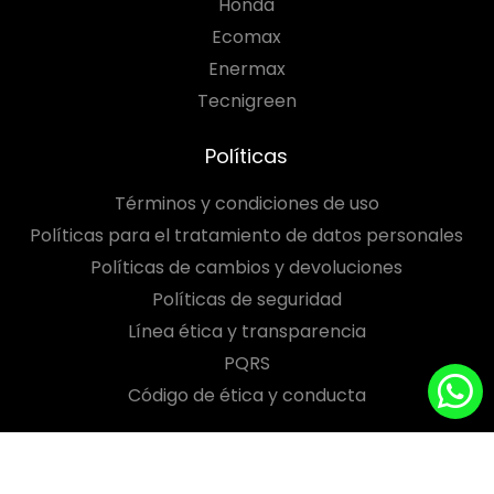
Honda
Ecomax
Enermax
Tecnigreen
Políticas
Términos y condiciones de uso
Políticas para el tratamiento de datos personales
Políticas de cambios y devoluciones
Políticas de seguridad
Línea ética y transparencia
PQRS
Código de ética y conducta
Síguenos en: