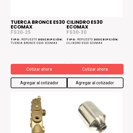
TUERCA BRONCE ES30
CILINDRO ES30
ECOMAX
ECOMAX
FS30-25
FS30-30
TIPO:
DESCRIPCIÓN:
TIPO:
DESCRIPCIÓN:
REPUESTO
REPUESTO
TUERCA BRONCE ES30 ECOMAX
CILINDRO ES30 ECOMAX
Cotizar ahora
Cotizar ahora
Agregar al cotizador
Agregar al cotizador