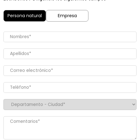
Persona natural
Empresa