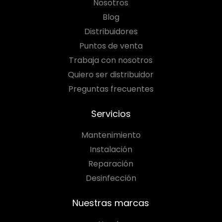
Nosotros
Blog
Distribuidores
Puntos de venta
Trabaja con nosotros
Quiero ser distribuidor
Preguntas frecuentes
Servicios
Mantenimiento
Instalación
Reparación
Desinfección
Nuestras marcas