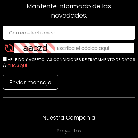
Mantente informado de las
novedades.
HE LEÍDO Y ACEPTO LAS CONDICIONES DE TRATAMIENTO DE DATOS
//
CLIC AQUÍ
Enviar mensaje
Nuestra Compañía
Proyectos