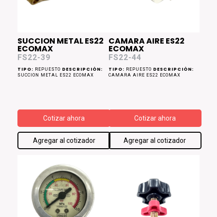
SUCCION METAL ES22
CAMARA AIRE ES22
ECOMAX
ECOMAX
FS22-39
FS22-44
TIPO:
DESCRIPCIÓN:
TIPO:
DESCRIPCIÓN:
REPUESTO
REPUESTO
SUCCION METAL ES22 ECOMAX
CAMARA AIRE ES22 ECOMAX
Cotizar ahora
Cotizar ahora
Agregar al cotizador
Agregar al cotizador