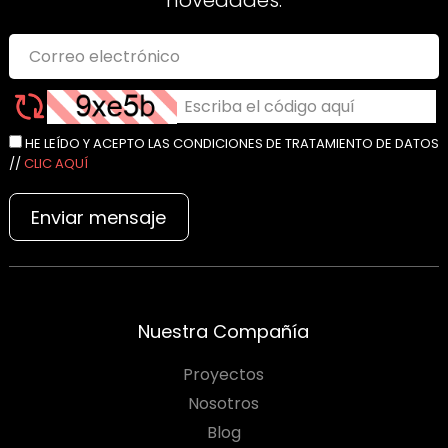
novedades.
HE LEÍDO Y ACEPTO LAS CONDICIONES DE TRATAMIENTO DE DATOS
//
CLIC AQUÍ
Enviar mensaje
Nuestra Compañía
Proyectos
Nosotros
Blog