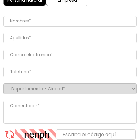
Persona natural
Empresa