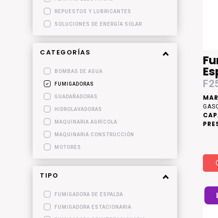
REPUESTOS Y LUBRICANTES
SOLUCIONES DE ENERGÍA SOLAR
CATEGORÍAS
Fu
Es
BOMBAS DE AGUA
F2
FUMIGADORAS
MAR
GUADAÑADORAS
GAS
HIDROLAVADORAS
CAP
MAQUINARIA AGRÍCOLA
PRE
MÁX
MAQUINARIA CONSTRUCCIÓN
MOTORES
TIPO
FUMIGADORA DE ESPALDA
FUMIGADORA ESTACIONARIA