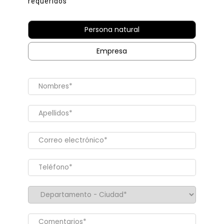
requeridos
Persona natural
Empresa