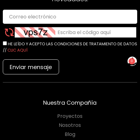
HE LEÍDO Y ACEPTO LAS CONDICIONES DE TRATAMIENTO DE DATOS
//
CLIC AQUÍ
0
Enviar mensaje
NO TIENES PRODUCTOS
PARA COTIZAR
Nuestra Compañía
Proyectos
Nosotros
Blog