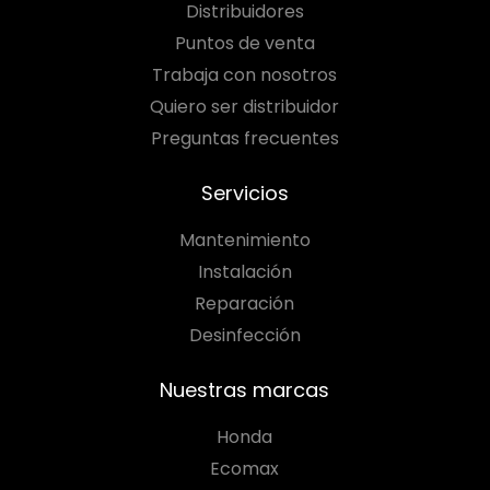
Distribuidores
Puntos de venta
Trabaja con nosotros
Quiero ser distribuidor
Preguntas frecuentes
Servicios
Mantenimiento
Instalación
Reparación
Desinfección
Nuestras marcas
Honda
Ecomax