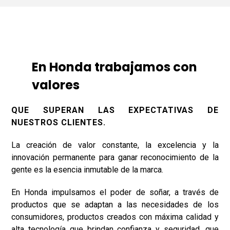
En Honda trabajamos con
valores
QUE SUPERAN LAS EXPECTATIVAS DE
NUESTROS CLIENTES.
La creación de valor constante, la excelencia y la
innovación permanente para ganar reconocimiento de la
gente es la esencia inmutable de la marca.
En Honda impulsamos el poder de soñar, a través de
productos que se adaptan a las necesidades de los
consumidores, productos creados con máxima calidad y
alta tecnología que brindan confianza y seguridad, que