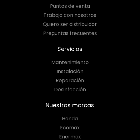
Puntos de venta
Trabaja con nosotros
Quiero ser distribuidor
Preguntas frecuentes
Servicios
Mantenimiento
Instalación
Reparación
Desinfección
Nuestras marcas
Honda
Ecomax
Enermax