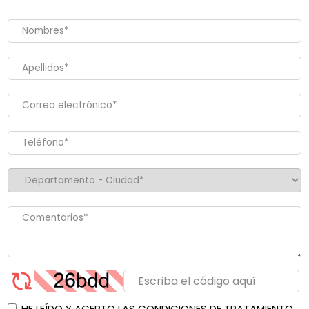
HE LEÍDO Y ACEPTO LAS CONDICIONES DE TRATAMIENTO