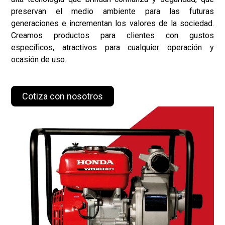
preservan el medio ambiente para las futuras
generaciones e incrementan los valores de la sociedad.
Creamos productos para clientes con gustos
específicos, atractivos para cualquier operación y
ocasión de uso.
Cotiza con nosotros