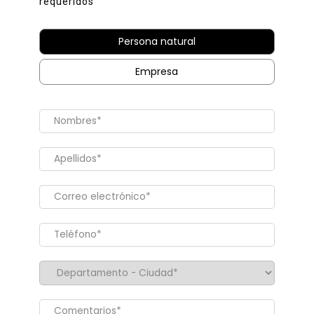
requeridos
Persona natural
Empresa