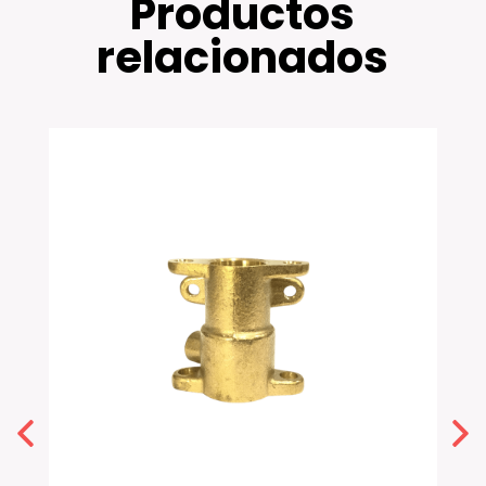
Productos
relacionados