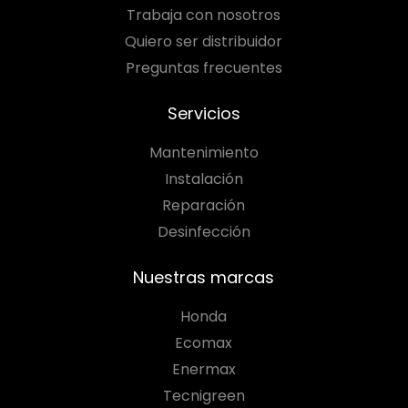
Trabaja con nosotros
Quiero ser distribuidor
Preguntas frecuentes
Servicios
Mantenimiento
Instalación
Reparación
Desinfección
Nuestras marcas
Honda
Ecomax
Enermax
Tecnigreen