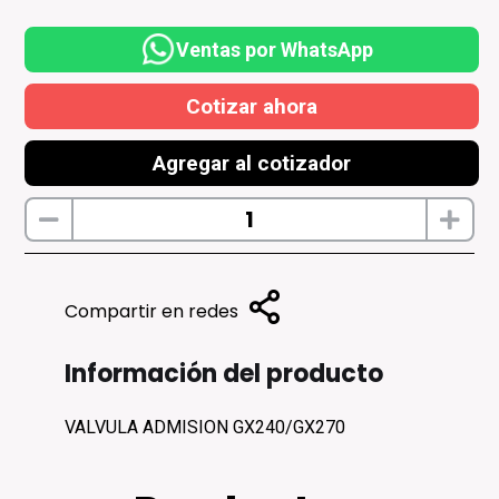
Ventas por WhatsApp
Cotizar ahora
Agregar al cotizador
Compartir en redes
Información del producto
VALVULA ADMISION GX240/GX270