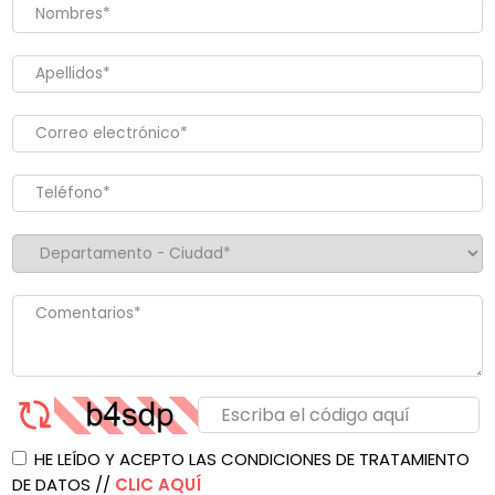
HE LEÍDO Y ACEPTO LAS CONDICIONES DE TRATAMIENTO
DE DATOS //
CLIC AQUÍ