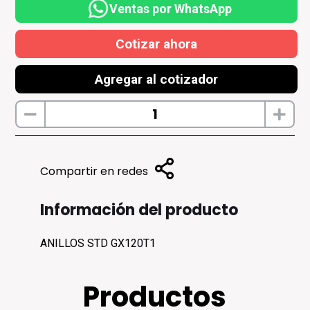
Ventas por WhatsApp
Cotizar ahora
Agregar al cotizador
Compartir en redes
Información del producto
ANILLOS STD GX120T1
Productos