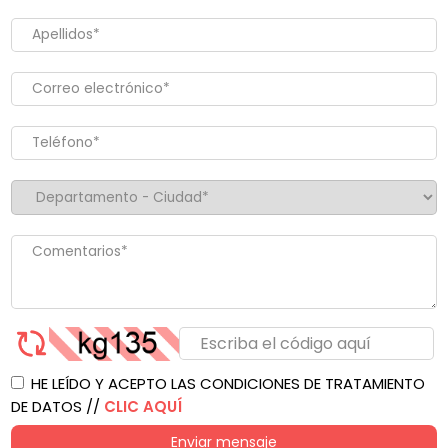
HE LEÍDO Y ACEPTO LAS CONDICIONES DE TRATAMIENTO
DE DATOS //
CLIC AQUÍ
Enviar mensaje