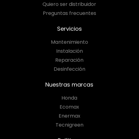
Quiero ser distribuidor
Preguntas frecuentes
Servicios
Mantenimiento
Instalación
Reparación
Desinfección
Nuestras marcas
Honda
Ecomax
Enermax
Tecnigreen