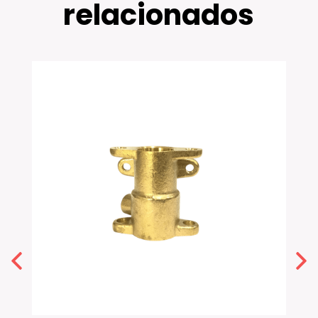
relacionados