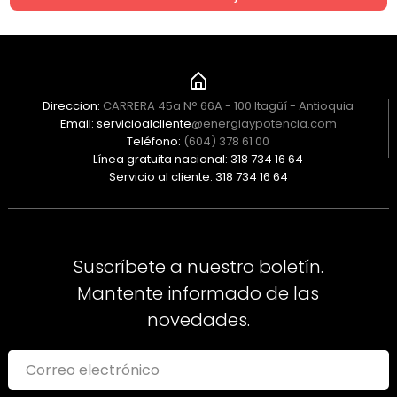
Direccion:
CARRERA 45a N° 66A - 100 Itagüí - Antioquia
Email: servicioalcliente
@energiaypotencia.com
Teléfono:
(604) 378 61 00
Línea gratuita nacional: 318 734 16 64
Servicio al cliente: 318 734 16 64
Suscríbete a nuestro boletín.
Mantente informado de las
novedades.