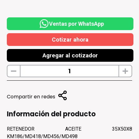
Ventas por WhatsApp
Cotizar ahora
Agregar al cotizador
Compartir en redes
Información del producto
RETENEDOR ACEITE 35X50X8
KM186/MD418/MD456/MD498