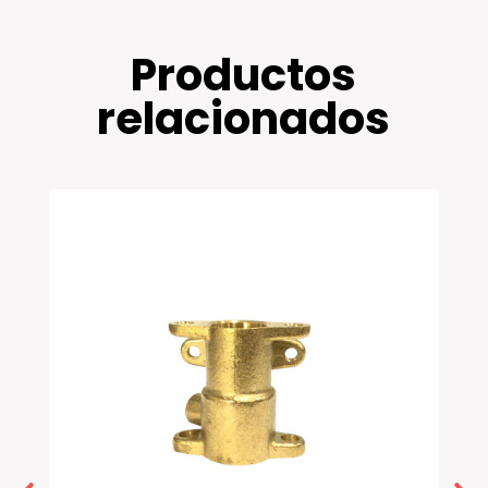
Productos
relacionados