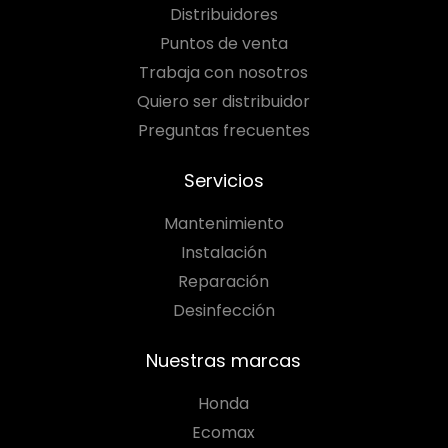
Distribuidores
Puntos de venta
Trabaja con nosotros
Quiero ser distribuidor
Preguntas frecuentes
Servicios
Mantenimiento
Instalación
Reparación
Desinfección
Nuestras marcas
Honda
Ecomax