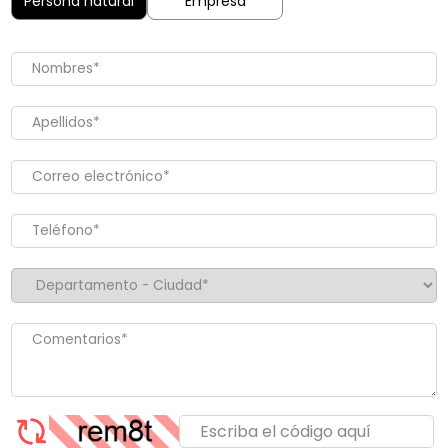
Persona natural
Empresa