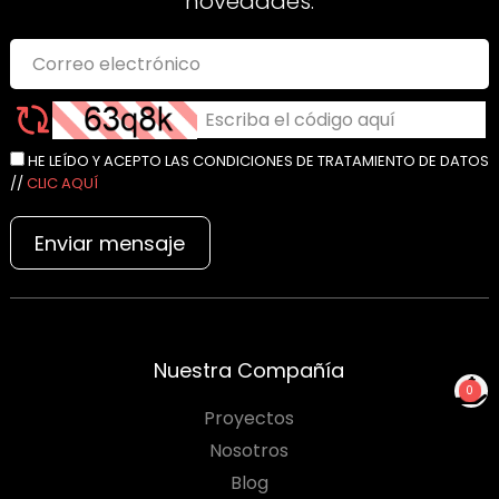
novedades.
HE LEÍDO Y ACEPTO LAS CONDICIONES DE TRATAMIENTO DE DATOS
//
CLIC AQUÍ
Enviar mensaje
Nuestra Compañía
0
Proyectos
NO TIENES PRODUCTOS
PARA COTIZAR
Nosotros
Blog