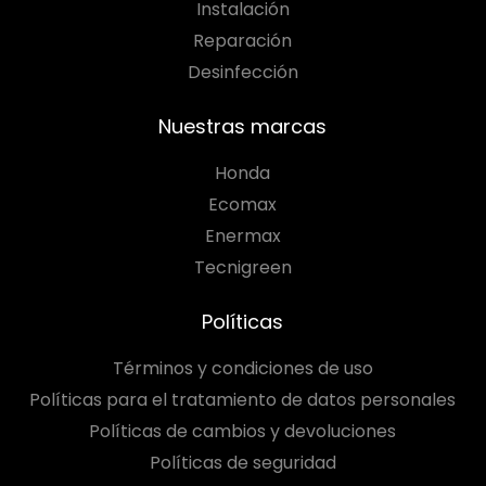
Instalación
Reparación
Desinfección
Nuestras marcas
Honda
Ecomax
Enermax
Tecnigreen
Políticas
Términos y condiciones de uso
Políticas para el tratamiento de datos personales
Políticas de cambios y devoluciones
Políticas de seguridad