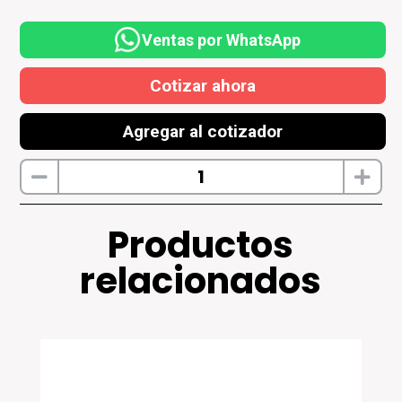
Ventas por WhatsApp
Cotizar ahora
Agregar al cotizador
Productos
relacionados