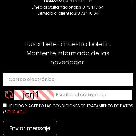
Teléfono:
(604) 378 61 00
Línea gratuita nacional: 318 734 16 64
Servicio al cliente: 318 734 16 64
Suscríbete a nuestro boletín.
Mantente informado de las
novedades.
HE LEÍDO Y ACEPTO LAS CONDICIONES DE TRATAMIENTO DE DATOS
//
CLIC AQUÍ
Enviar mensaje