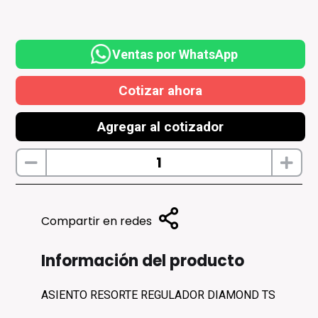
Ventas por WhatsApp
Cotizar ahora
Agregar al cotizador
Compartir en redes
Información del producto
ASIENTO RESORTE REGULADOR DIAMOND TS