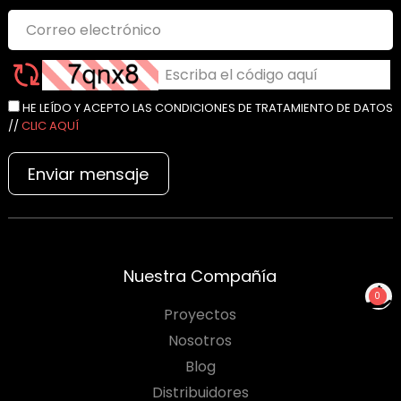
HE LEÍDO Y ACEPTO LAS CONDICIONES DE TRATAMIENTO DE DATOS
//
CLIC AQUÍ
Enviar mensaje
Nuestra Compañía
0
Proyectos
NO TIENES PRODUCTOS
PARA COTIZAR
Nosotros
Blog
Distribuidores