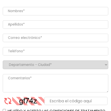
HE LEÍDO Y ACEPTO LAS CONDICIONES DE TRATAMIENTO