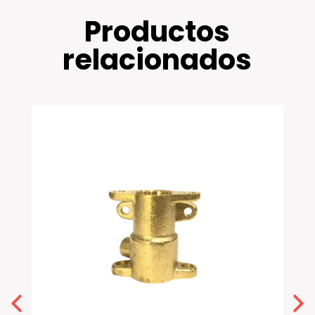
Productos
relacionados