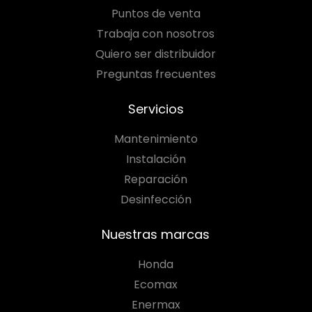
Puntos de venta
Trabaja con nosotros
Quiero ser distribuidor
Preguntas frecuentes
Servicios
Mantenimiento
Instalación
Reparación
Desinfección
Nuestras marcas
Honda
Ecomax
Enermax