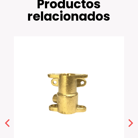
Productos
relacionados