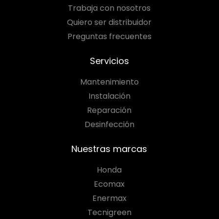
Trabaja con nosotros
Quiero ser distribuidor
Preguntas frecuentes
Servicios
Mantenimiento
Instalación
Reparación
Desinfección
Nuestras marcas
Honda
Ecomax
Enermax
Tecnigreen