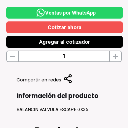
Ventas por WhatsApp
Cotizar ahora
Agregar al cotizador
Compartir en redes
Información del producto
BALANCIN VALVULA ESCAPE GX35