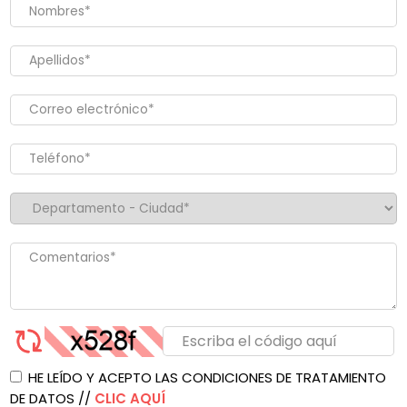
HE LEÍDO Y ACEPTO LAS CONDICIONES DE TRATAMIENTO
DE DATOS //
CLIC AQUÍ