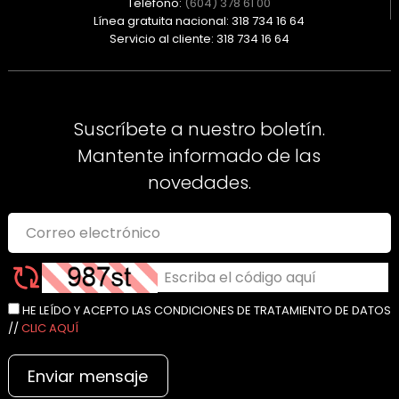
Teléfono:
(604) 378 61 00
Línea gratuita nacional: 318 734 16 64
Servicio al cliente: 318 734 16 64
Suscríbete a nuestro boletín.
Mantente informado de las
novedades.
HE LEÍDO Y ACEPTO LAS CONDICIONES DE TRATAMIENTO DE DATOS
//
CLIC AQUÍ
Enviar mensaje