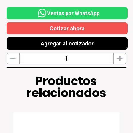
Ventas por WhatsApp
Cotizar ahora
Agregar al cotizador
Productos
relacionados