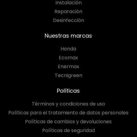
Instalación
Reparación
Desinfección
Nuestras marcas
Honda
Ecomax
Enermax
Tecnigreen
Políticas
Términos y condiciones de uso
Políticas para el tratamiento de datos personales
Políticas de cambios y devoluciones
Políticas de seguridad