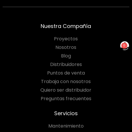
Nuestra Compañía
Proyectos
0
Nosotros
NO TIENES PRODUCTOS
Blog
PARA COTIZAR
Distribuidores
Puntos de venta
Trabaja con nosotros
Quiero ser distribuidor
Preguntas frecuentes
Servicios
Mantenimiento