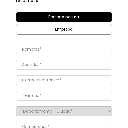
requeridos
Persona natural
Empresa