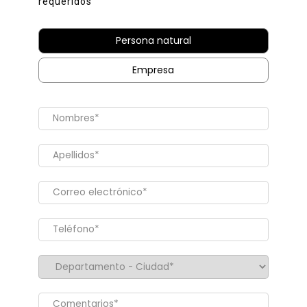
requeridos
Persona natural
Empresa