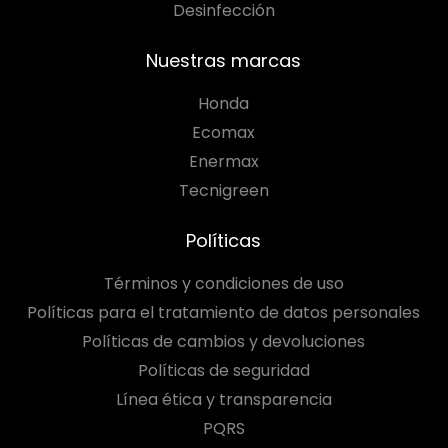
Desinfección
Nuestras marcas
Honda
Ecomax
Enermax
Tecnigreen
Políticas
Términos y condiciones de uso
Políticas para el tratamiento de datos personales
Políticas de cambios y devoluciones
Políticas de seguridad
Línea ética y transparencia
PQRS