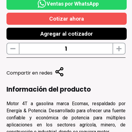
Ventas por WhatsApp
Cotizar ahora
Agregar al cotizador
Compartir en redes
Información del producto
Motor 4T a gasolina marca Ecomax, respaldado por
Energía & Potencia. Desarrollado para ofrecer una fuente
confiable y económica de potencia para múltiples
aplicaciones en los sectores agrícola, minero, de
construcción e industrial, donde se requiera motor