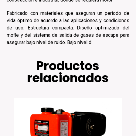
Fabricado con materiales que aseguran un periodo de
vida óptimo de acuerdo a las aplicaciones y condiciones
de uso. Estructura compacta. Diseño optimizado del
mofle y del sistema de salida de gases de escape para
asegurar bajo nivel de ruido. Bajo nivel d
Productos
relacionados