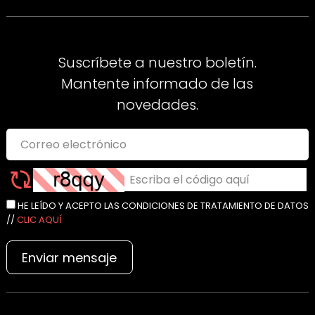
Suscríbete a nuestro boletín.
Mantente informado de las
novedades.
HE LEÍDO Y ACEPTO LAS CONDICIONES DE TRATAMIENTO DE DATOS
//
CLIC AQUÍ
Enviar mensaje