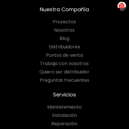
0
Nuestra Compañía
NO TIENES PRODUCTOS
PARA COTIZAR
Proyectos
Nosotros
Blog
Distribuidores
Puntos de venta
Trabaja con nosotros
Quiero ser distribuidor
Preguntas frecuentes
Servicios
Mantenimiento
Instalación
Reparación