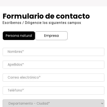
Formulario de contacto
Escríbenos / Diligencie los siguientes campos
Persona natural
Empresa