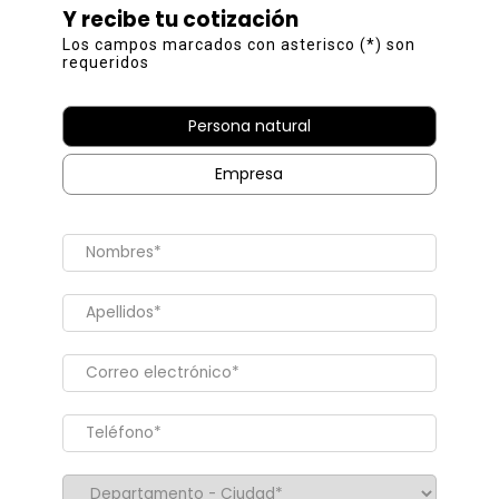
Y recibe tu cotización
Los campos marcados con asterisco (*) son
requeridos
Persona natural
Empresa