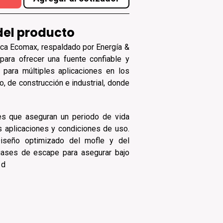
del producto
rca Ecomax, respaldado por Energía &
 para ofrecer una fuente confiable y
para múltiples aplicaciones en los
o, de construcción e industrial, donde
es que aseguran un periodo de vida
s aplicaciones y condiciones de uso.
Diseño optimizado del mofle y del
gases de escape para asegurar bajo
 d