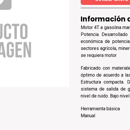
Información 
Motor 4T a gasolina ma
Potencia. Desarrollado
económica de potencia 
sectores agrícola, miner
se requiera motor
Fabricado con material
óptimo de acuerdo a la
Estructura compacta. 
sistema de salida de 
nivel de ruido. Bajo nivel
Herramienta básica
Manual