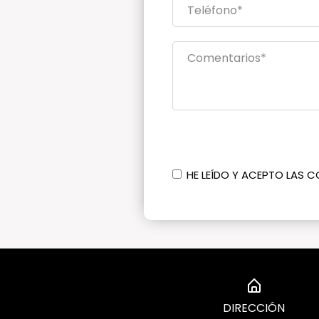
HE LEÍDO Y ACEPTO LAS C
DIRECCIÓN