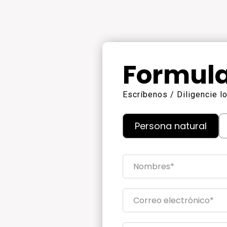
Formula
Escríbenos / Diligencie 
Persona natural