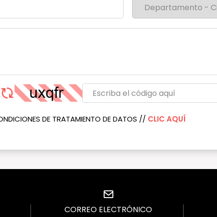
ONDICIONES DE TRATAMIENTO DE DATOS //
CLIC AQUÍ
CORREO ELECTRÓNICO