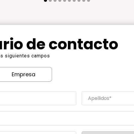
rio de contacto
los siguientes campos
Empresa