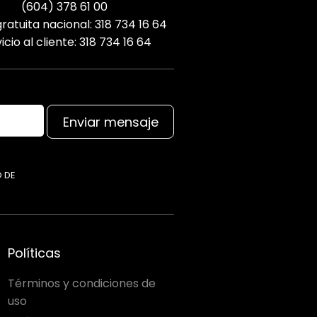
(604) 378 61 00
ratuita nacional: 318 734 16 64
icio al cliente: 318 734 16 64
Enviar mensaje
O DE
Políticas
Términos y condiciones de
uso