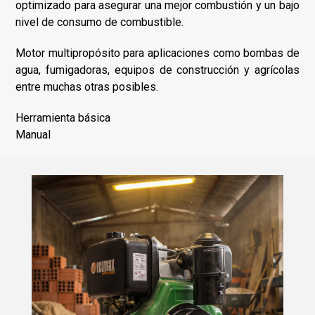
optimizado para asegurar una mejor combustión y un bajo
nivel de consumo de combustible.
Motor multipropósito para aplicaciones como bombas de
agua, fumigadoras, equipos de construcción y agrícolas
entre muchas otras posibles.
Herramienta básica
Manual