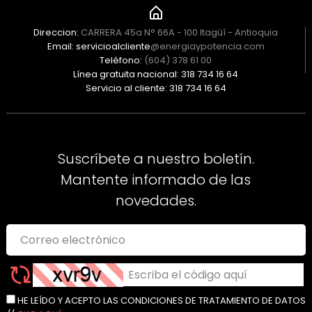
Direccion:
CARRERA 45a N° 66A - 100 Itagüí - Antioquia
Email: servicioalcliente
@energiaypotencia.com
Teléfono:
(604) 378 61 00
Línea gratuita nacional: 318 734 16 64
Servicio al cliente: 318 734 16 64
Suscríbete a nuestro boletín.
Mantente informado de las
novedades.
HE LEÍDO Y ACEPTO LAS CONDICIONES DE TRATAMIENTO DE DATOS