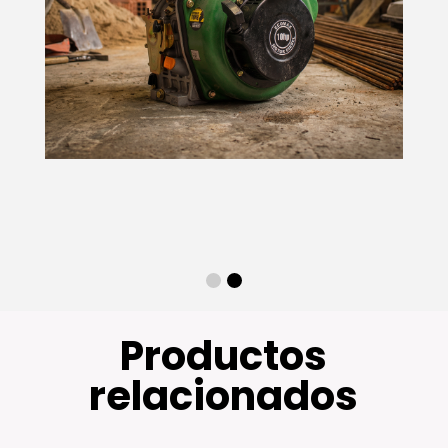
Productos
relacionados