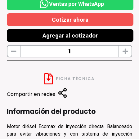
Ventas por WhatsApp
Cotizar ahora
Agregar al cotizador
FICHA TÉCNICA
Compartir en redes
Información del producto
Motor diésel Ecomax de inyección directa. Balanceado
para evitar vibraciones y con sistema de inyección