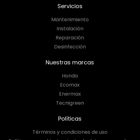
Servicios
Mantenimiento
Instalación
Reparación
Desinfección
Nuestras marcas
Honda
Ecomax
Enermax
Tecnigreen
Políticas
Términos y condiciones de uso