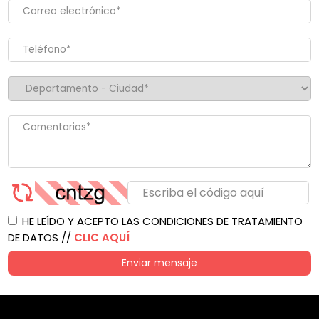
HE LEÍDO Y ACEPTO LAS CONDICIONES DE TRATAMIENTO
DE DATOS //
CLIC AQUÍ
Enviar mensaje