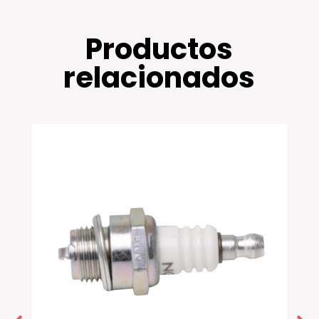
Productos
relacionados