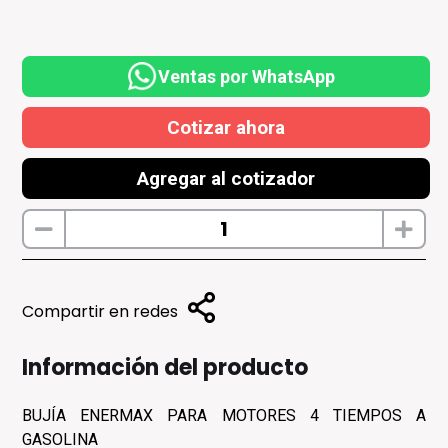
Ventas por WhatsApp
Cotizar ahora
Agregar al cotizador
Compartir en redes
Información del producto
BUJÍA ENERMAX PARA MOTORES 4 TIEMPOS A
GASOLINA