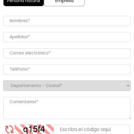
Persona natural
Empresa