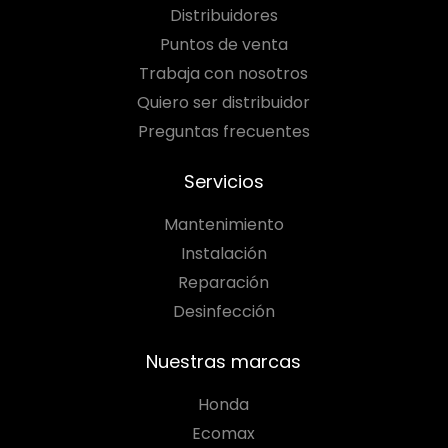
Distribuidores
Puntos de venta
Trabaja con nosotros
Quiero ser distribuidor
Preguntas frecuentes
Servicios
Mantenimiento
Instalación
Reparación
Desinfección
Nuestras marcas
Honda
Ecomax