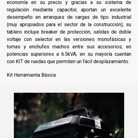
economía en su precio y gracias a su sistema de
regulación mediante capacitor, aportan un excelente
desempeño en arranques de cargas de tipo industrial
(muy apropiados para el sector de la construcción); su
tablero incluye breaker de protección, salidas de doble
voltaje con selector en las versiones monofásicas y
tomas y enchufes machos entre sus accesorios; en
potencias superiores a 6.5kVA; en su mayoría cuentan
con KIT de ruedas que permiten un fácil desplazamiento.
Kit Herramienta Básica