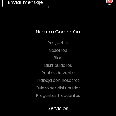
0
Enviar mensaje
NO TIENES PRODUCTOS
PARA COTIZAR
Nuestra Compañía
Proyectos
Nosotros
Blog
Distribuidores
Puntos de venta
Trabaja con nosotros
Quiero ser distribuidor
Preguntas frecuentes
Servicios