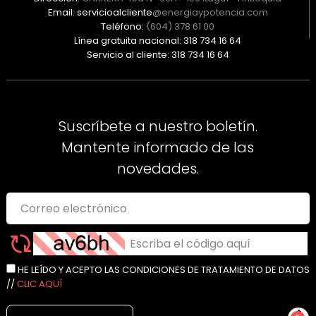
Email: servicioalcliente
@energiaypotencia.com
Teléfono:
(604) 378 61 00
Línea gratuita nacional: 318 734 16 64
Servicio al cliente: 318 734 16 64
Suscríbete a nuestro boletín.
Mantente informado de las
novedades.
HE LEÍDO Y ACEPTO LAS CONDICIONES DE TRATAMIENTO DE DATOS
//
CLIC AQUÍ