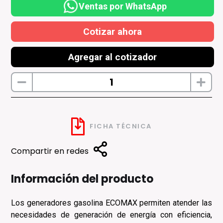
Ventas por WhatsApp
Cotizar ahora
Agregar al cotizador
FICHA TÉCNICA
Compartir en redes
Información del producto
Los generadores gasolina ECOMAX permiten atender las
necesidades de generación de energía con eficiencia,