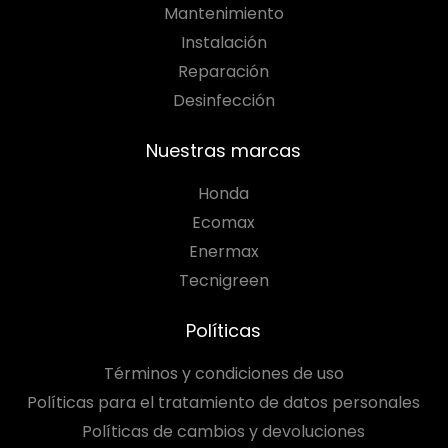
Mantenimiento
Instalación
Reparación
Desinfección
Nuestras marcas
Honda
Ecomax
Enermax
Tecnigreen
Políticas
Términos y condiciones de uso
Políticas para el tratamiento de datos personales
Políticas de cambios y devoluciones