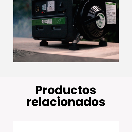
Productos
relacionados