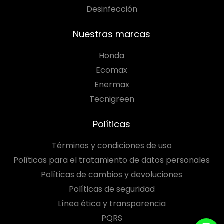
Desinfección
Nuestras marcas
Honda
Ecomax
Enermax
Tecnigreen
Políticas
Términos y condiciones de uso
Políticas para el tratamiento de datos personales
Políticas de cambios y devoluciones
Políticas de seguridad
Línea ética y transparencia
PQRS