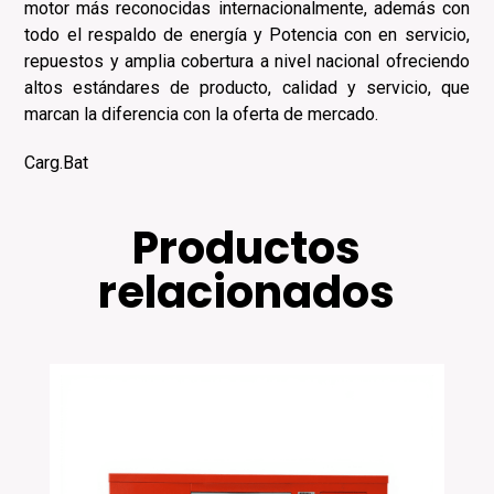
motor más reconocidas internacionalmente, además con
todo el respaldo de energía y Potencia con en servicio,
repuestos y amplia cobertura a nivel nacional ofreciendo
altos estándares de producto, calidad y servicio, que
marcan la diferencia con la oferta de mercado.
Carg.Bat
Productos
relacionados