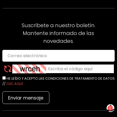
Suscríbete a nuestro boletín.
Mantente informado de las
novedades.
HE LEÍDO Y ACEPTO LAS CONDICIONES DE TRATAMIENTO DE DATOS
//
CLIC AQUÍ
Enviar mensaje
0
NO TIENES PRODUCTOS