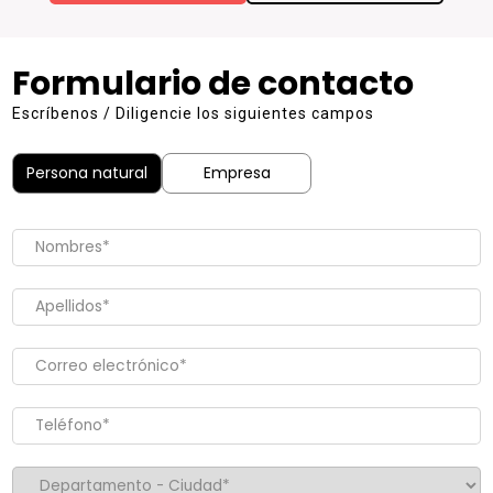
Formulario de contacto
Escríbenos / Diligencie los siguientes campos
Persona natural
Empresa