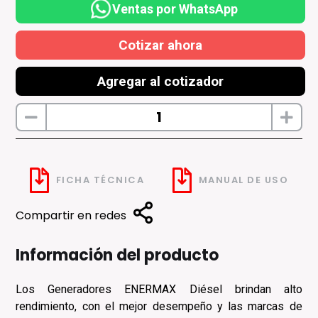
Ventas por WhatsApp
Cotizar ahora
Agregar al cotizador
FICHA TÉCNICA
MANUAL DE USO
Compartir en redes
Información del producto
Los Generadores ENERMAX Diésel brindan alto
rendimiento, con el mejor desempeño y las marcas de