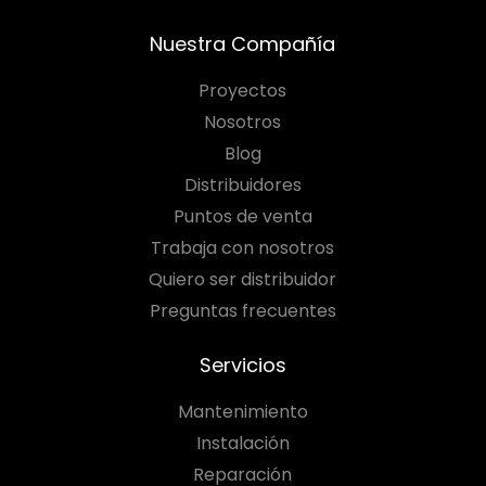
PARA COTIZAR
Nuestra Compañía
Proyectos
Nosotros
Blog
Distribuidores
Puntos de venta
Trabaja con nosotros
Quiero ser distribuidor
Preguntas frecuentes
Servicios
Mantenimiento
Instalación
Reparación