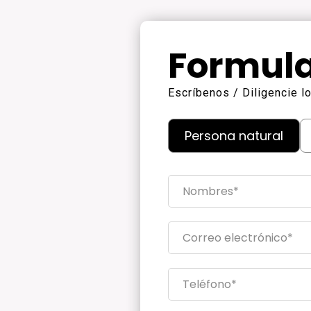
Formula
Escríbenos / Diligencie 
Persona natural