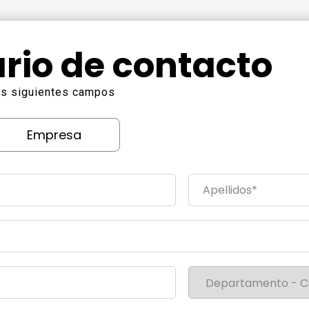
rio de contacto
los siguientes campos
Empresa