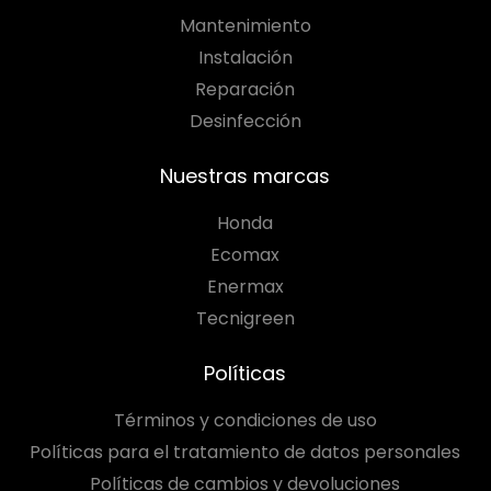
Mantenimiento
Instalación
Reparación
Desinfección
Nuestras marcas
Honda
Ecomax
Enermax
Tecnigreen
Políticas
Términos y condiciones de uso
Políticas para el tratamiento de datos personales
Políticas de cambios y devoluciones