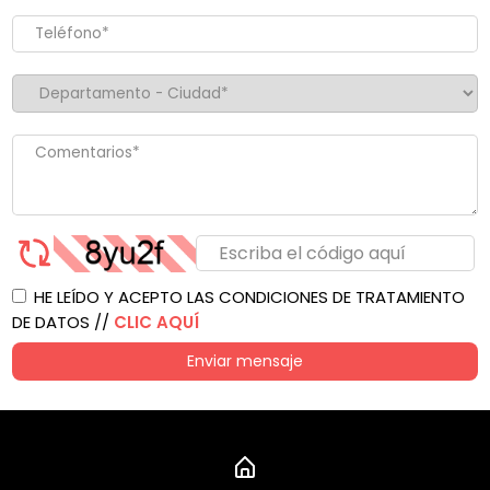
HE LEÍDO Y ACEPTO LAS CONDICIONES DE TRATAMIENTO
DE DATOS //
CLIC AQUÍ
Enviar mensaje