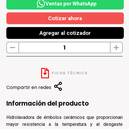
Ventas por WhatsApp
Cotizar ahora
Agregar al cotizador
FICHA TÉCNICA
Compartir en redes
Información del producto
Hidrolavadora de émbolos cerámicos que proporcionan
mayor resistencia a la temperatura y al desgaste