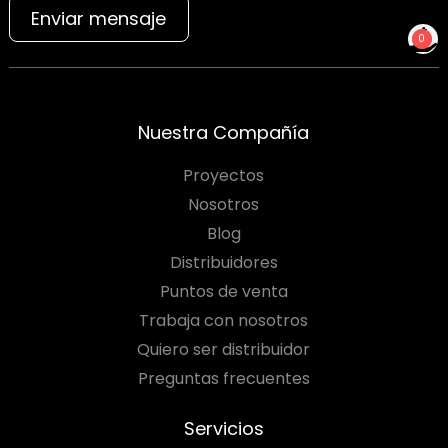
Enviar mensaje
0
NO TIENES PRODUCTOS
PARA COTIZAR
Nuestra Compañía
Proyectos
Nosotros
Blog
Distribuidores
Puntos de venta
Trabaja con nosotros
Quiero ser distribuidor
Preguntas frecuentes
Servicios