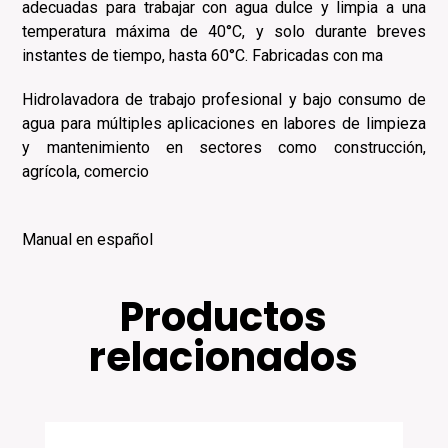
adecuadas para trabajar con agua dulce y limpia a una
temperatura máxima de 40°C, y solo durante breves
instantes de tiempo, hasta 60°C. Fabricadas con ma
Hidrolavadora de trabajo profesional y bajo consumo de
agua para múltiples aplicaciones en labores de limpieza
y mantenimiento en sectores como construcción,
agrícola, comercio
Manual en español
Productos
relacionados