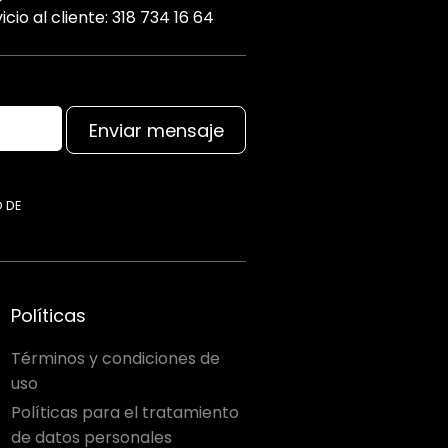
icio al cliente: 318 734 16 64
Enviar mensaje
O DE
Políticas
Términos y condiciones de
uso
Políticas para el tratamiento
de datos personales