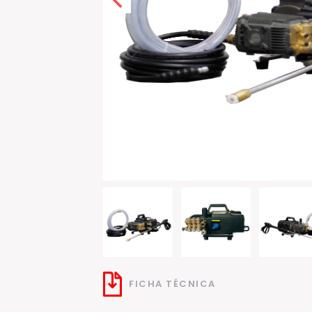
FICHA TÉCNICA