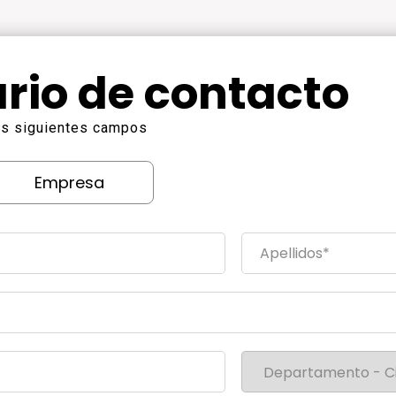
rio de contacto
los siguientes campos
Empresa