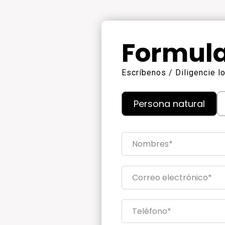
Formula
Escríbenos / Diligencie 
Persona natural