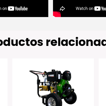
oductos relaciona