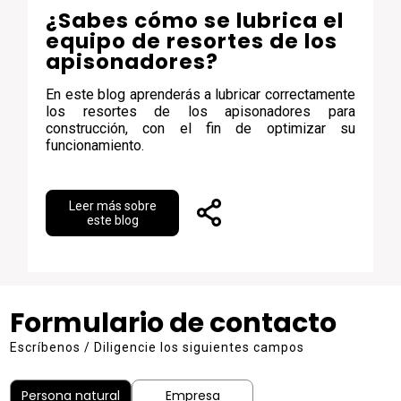
¿Sabes cómo se lubrica el
equipo de resortes de los
apisonadores?
En este blog aprenderás a lubricar correctamente
los resortes de los apisonadores para
construcción, con el fin de optimizar su
funcionamiento.
Leer más sobre
este blog
Formulario de contacto
Escríbenos / Diligencie los siguientes campos
Persona natural
Empresa