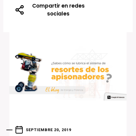
Compartir en redes
sociales
SEPTIEMBRE 20, 2019