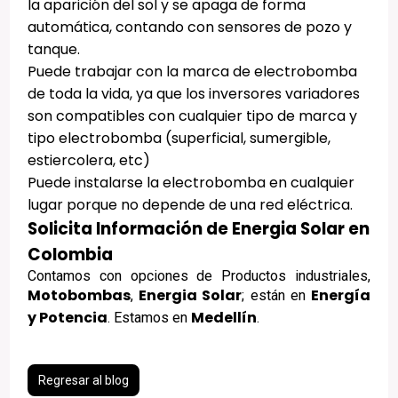
la aparición del sol y se apaga de forma
automática, contando con sensores de pozo y
tanque.
Puede trabajar con la marca de electrobomba
de toda la vida, ya que los inversores variadores
son compatibles con cualquier tipo de marca y
tipo electrobomba (superficial, sumergible,
estiercolera, etc)
Puede instalarse la electrobomba en cualquier
lugar porque no depende de una red eléctrica.
Solicita Información de Energia Solar en
Colombia
Contamos con opciones de Productos industriales,
Motobombas
Energia Solar
Energía
,
; están en
y Potencia
Medellín
. Estamos en
.
Regresar al blog