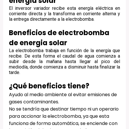
energia solar
El inversor variador recibe esta energía eléctrica en
corriente directa y la transforma en corriente alterna y
la entrega directamente a la electrobomba.
Beneficios de electrobomba
de energia solar
La electrobomba trabaja en función de la energía que
recibe. De esta forma el caudal de agua comienza a
subir desde la mañana hasta llegar al pico del
mediodía, donde comienza a disminuir hasta finalizar la
tarde.
¿Qué beneficios tiene?
Ayudo al medio ambiente al evitar emisiones de
gases contaminantes.
No se tendría que destinar tiempo ni un operario
para accionar la electrobomba, ya que esta
funciona de forma automática, se enciende con