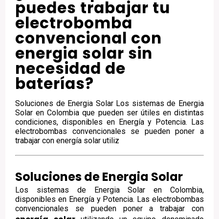
puedes trabajar tu
electrobomba
convencional con
energia solar sin
necesidad de
baterías?
Soluciones de Energia Solar Los sistemas de Energia
Solar en Colombia que pueden ser útiles en distintas
condiciones, disponibles en Energía y Potencia. Las
electrobombas convencionales se pueden poner a
trabajar con energía solar utiliz
Soluciones de Energia Solar
Los sistemas de Energia Solar en Colombia,
disponibles en Energía y Potencia. Las electrobombas
convencionales se pueden poner a trabajar con