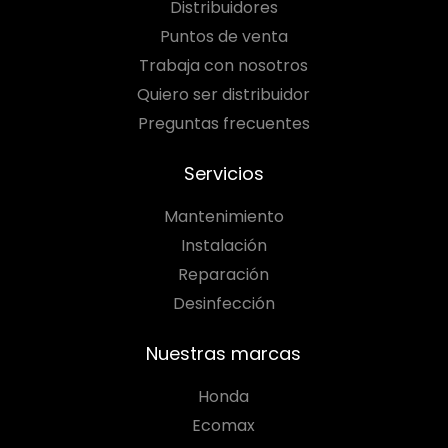
Distribuidores
Puntos de venta
Trabaja con nosotros
Quiero ser distribuidor
Preguntas frecuentes
Servicios
Mantenimiento
Instalación
Reparación
Desinfección
Nuestras marcas
Honda
Ecomax