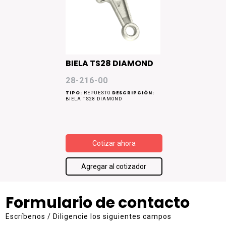
BIELA TS28 DIAMOND
28-216-00
TIPO:
DESCRIPCIÓN:
REPUESTO
BIELA TS28 DIAMOND
Cotizar ahora
Agregar al cotizador
Formulario de contacto
Escríbenos / Diligencie los siguientes campos