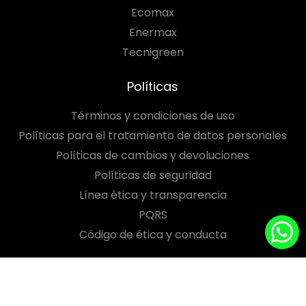
Ecomax
Enermax
Tecnigreen
Políticas
Términos y condiciones de uso
Políticas para el tratamiento de datos personales
Políticas de cambios y devoluciones
Políticas de seguridad
Línea ética y transparencia
PQRS
Código de ética y conducta
Síguenos en: