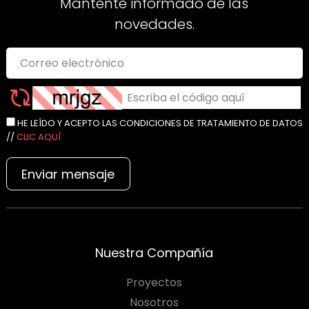
Mantente informado de las
novedades.
HE LEÍDO Y ACEPTO LAS CONDICIONES DE TRATAMIENTO DE DATOS
//
CLIC AQUÍ
Enviar mensaje
Nuestra Compañía
Proyectos
Nosotros