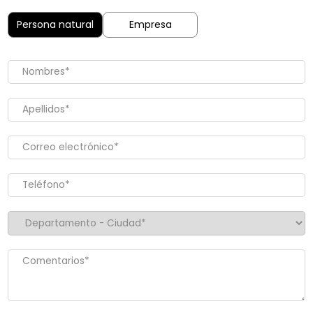
Persona natural
Empresa