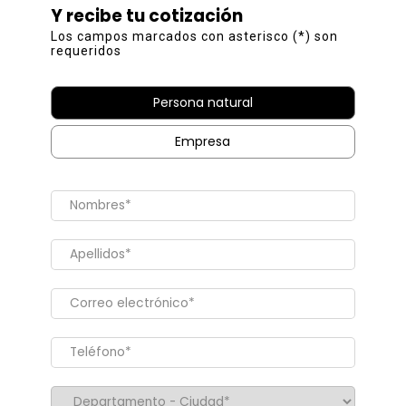
Y recibe tu cotización
Los campos marcados con asterisco (*) son
requeridos
Persona natural
Empresa