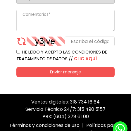
HE LEÍDO Y ACEPTO LAS CONDICIONES DE
TRATAMIENTO DE DATOS //
CLIC AQUÍ
Enviar mensaje
Ventas digitales: 318 734 16 64
Servicio Técnico 24/7: 315 490 5157
PBX: (604) 378 61 00
Términos y condiciones de uso
|
Políticas para el