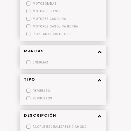
MOTOBOMBAS
MOTORES DIÉSEL
MOTORES GASOLINA
MOTORES GASOLINA HONDA
PLANTAS INDUSTRIALES
MARCAS
ENERMAX
TIPO
REPUESTO
REPUESTOS
DESCRIPCIÓN
ACOPLE ESCUALIZABLE DIAMOND