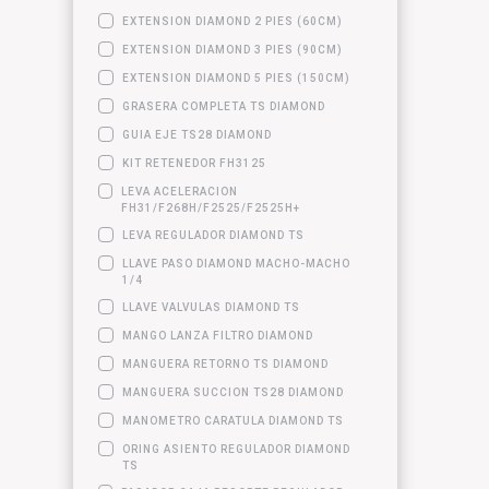
EXTENSION DIAMOND 2 PIES (60CM)
EXTENSION DIAMOND 3 PIES (90CM)
EXTENSION DIAMOND 5 PIES (150CM)
GRASERA COMPLETA TS DIAMOND
GUIA EJE TS28 DIAMOND
KIT RETENEDOR FH3125
LEVA ACELERACION
FH31/F268H/F2525/F2525H+
LEVA REGULADOR DIAMOND TS
LLAVE PASO DIAMOND MACHO-MACHO
1/4
LLAVE VALVULAS DIAMOND TS
MANGO LANZA FILTRO DIAMOND
MANGUERA RETORNO TS DIAMOND
MANGUERA SUCCION TS28 DIAMOND
MANOMETRO CARATULA DIAMOND TS
ORING ASIENTO REGULADOR DIAMOND
TS