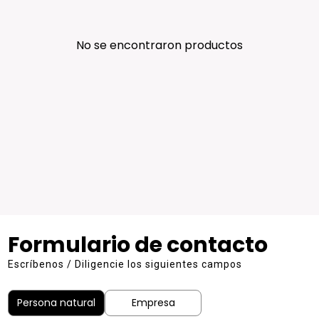
No se encontraron productos
Formulario de contacto
Escríbenos / Diligencie los siguientes campos
Persona natural
Empresa