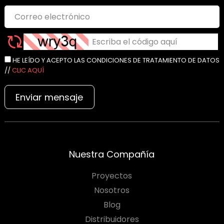
HE LEÍDO Y ACEPTO LAS CONDICIONES DE TRATAMIENTO DE DATOS
//
CLIC AQUÍ
Enviar mensaje
Nuestra Compañía
Proyectos
Nosotros
Blog
Distribuidores