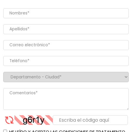
HE LEÍDO Y ACEPTO LAS CONDICIONES DE TRATAMIENTO