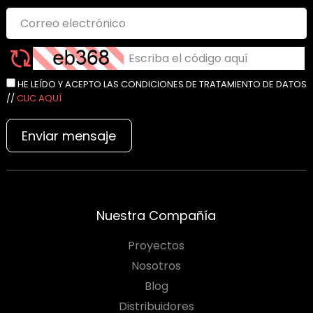
HE LEÍDO Y ACEPTO LAS CONDICIONES DE TRATAMIENTO DE DATOS
//
CLIC AQUÍ
Enviar mensaje
Nuestra Compañía
Proyectos
Nosotros
Blog
Distribuidores