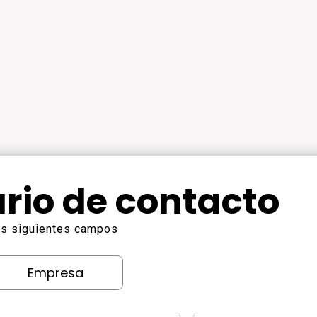
rio de contacto
los siguientes campos
Empresa