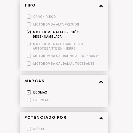
TIPO
CAÑÓN RIEGO
MOTOBOMBA ALTA PRESIÓN
MOTOBOMBA ALTA PRESIÓN
DESENSAMBLADA
MOTOBOMBA ALTO CAUDAL NO
AUTOCEBANTE EN HIERRO
MOTOBOMBA CAUDAL NO AUTOCEBANTE
MOTOBOMBA CAUDAL/AUTOCEBANTE
MARCAS
ECOMAX
ENERMAX
POTENCIADO POR
DIÉSEL