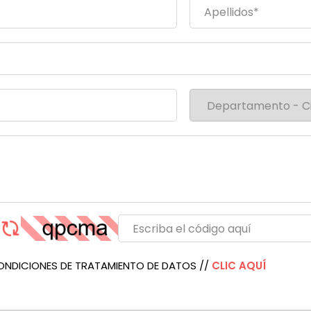
ONDICIONES DE TRATAMIENTO DE DATOS //
CLIC AQUÍ