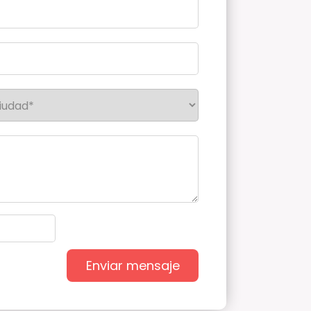
Enviar mensaje