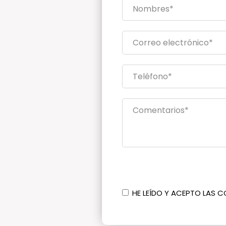
HE LEÍDO Y ACEPTO LAS C